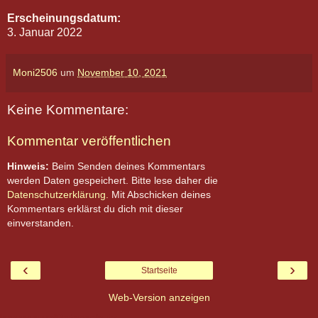
Erscheinungsdatum:
3. Januar 2022
Moni2506
um
November 10, 2021
Keine Kommentare:
Kommentar veröffentlichen
Hinweis:
Beim Senden deines Kommentars
werden Daten gespeichert. Bitte lese daher die
Datenschutzerklärung.
Mit Abschicken deines
Kommentars erklärst du dich mit dieser
einverstanden.
‹
›
Startseite
Web-Version anzeigen
Impressum/Datenschutz