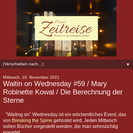
▼
Mittwoch, 10. November 2021
Waitin on Wednesday #59 / Mary
Robinette Kowal / Die Berechnung der
Sterne
"Waiting on" Wednesday ist ein wöchentliches Event, das
von
Breaking the Spine
gehostet wird. Jeden Mittwoch
sollen Bücher vorgestellt werden, die man sehnsüchtig
erwartet.